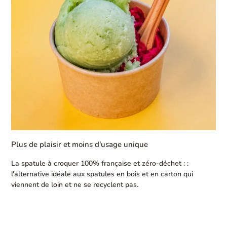
Plus de plaisir et moins d'usage unique
La spatule à croquer 100% française et zéro-déchet : :
l'alternative idéale aux spatules en bois et en carton qui
viennent de loin et ne se recyclent pas.