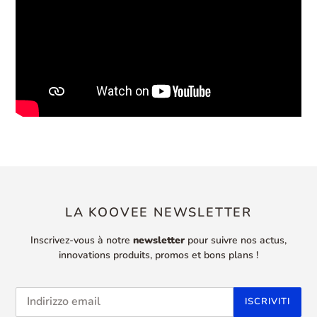
LA KOOVEE NEWSLETTER
Inscrivez-vous à notre
newsletter
pour suivre
nos actus,
innovations produits, promos et bons plans !
ISCRIVITI