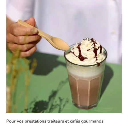
Pour vos prestations traiteurs et cafés gourmands