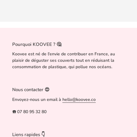
Pourquoi KOOVEE ? 🤔
Koovee est né de l'envie de contribuer en France, au
plaisir de déguster ses couverts tout en réduisant la
consommation de plastique, qui pollue nos océans.
Nous contacter 😍
Envoyez-nous un email à
hello@koovee.co
☎️ 07 80 95 32 80
Liens rapides 👇