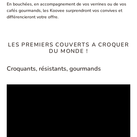
En bouchées, en accompagnement de vos verrines ou de vos
cafés gourmands, les Koovee surprendront vos convives et
différencieront votre offre.
LES PREMIERS COUVERTS A CROQUER
DU MONDE !
Croquants, résistants, gourmands