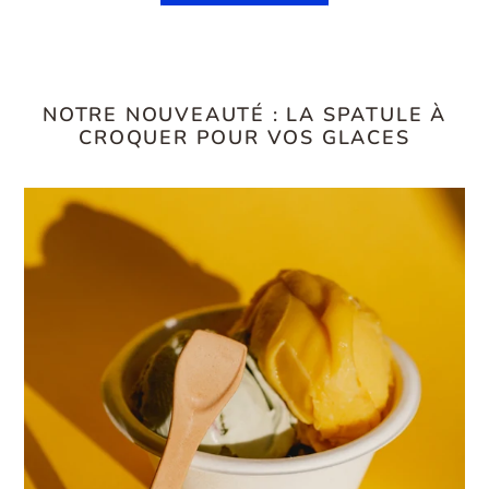
NOTRE NOUVEAUTÉ : LA SPATULE À
CROQUER POUR VOS GLACES