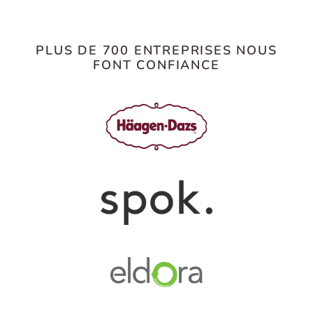
PLUS DE 700 ENTREPRISES NOUS
FONT CONFIANCE