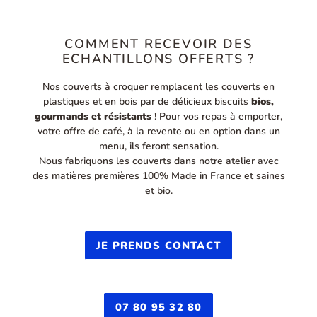
COMMENT RECEVOIR DES
ECHANTILLONS OFFERTS ?
Nos couverts à croquer remplacent les couverts en
plastiques et en bois par de délicieux biscuits
bios,
gourmands et résistants
! Pour vos repas à emporter,
votre offre de café, à la revente ou en option dans un
menu, ils feront sensation.
Nous fabriquons les couverts dans notre atelier avec
des matières premières 100% Made in France et saines
et bio.
JE PRENDS CONTACT
07 80 95 32 80