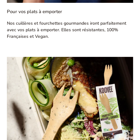
Pour vos plats à emporter
Nos cuillères et fourchettes gourmandes iront parfaitement
avec vos plats à emporter. Elles sont résistantes, 100%
Françaises et Vegan.