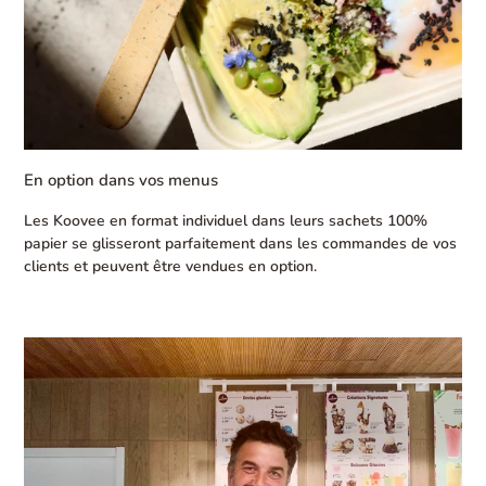
En option dans vos menus
Les Koovee en format individuel dans leurs sachets 100%
papier se glisseront parfaitement dans les commandes de vos
clients et peuvent être vendues en option.