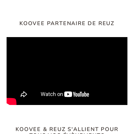
KOOVEE PARTENAIRE DE REUZ
KOOVEE & REUZ S'ALLIENT POUR