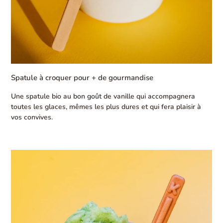
Spatule à croquer pour + de gourmandise
Une spatule bio au bon goût de vanille qui accompagnera
toutes les glaces, mêmes les plus dures et qui fera plaisir à
vos convives.