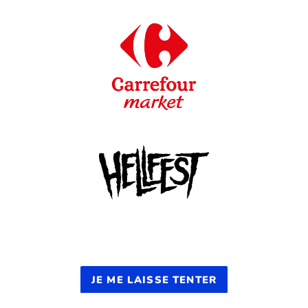
JE ME LAISSE TENTER