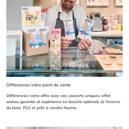
Différenciez votre point de vente
Différenciez votre offre avec nos couverts uniques, effet
wahou garantie et expérience en bouche optimale (à l'inverse
du bois). PLV et prêt-à-vendre fournis.