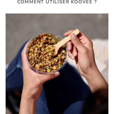
COMMENT UTILISER KOOVEE ?