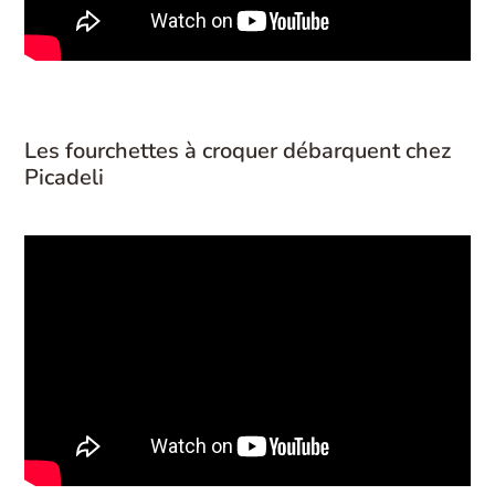
Les fourchettes à croquer débarquent chez
Picadeli